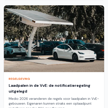
REGELGEVING
Laadpalen in de VvE: de notificatieregeling
uitgelegd
Medio 2026 veranderen de regels voor laadpalen in VvE-
gebouwen. Eigenaren kunnen straks een oplaadpunt