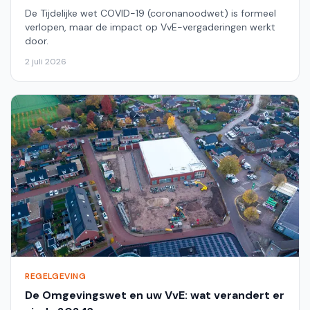
De Tijdelijke wet COVID-19 (coronanoodwet) is formeel
verlopen, maar de impact op VvE-vergaderingen werkt
door.
2 juli 2026
REGELGEVING
De Omgevingswet en uw VvE: wat verandert er