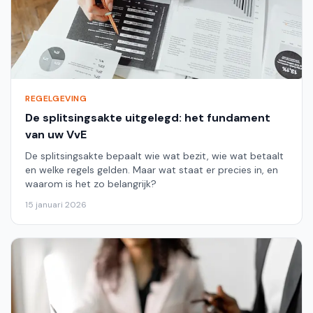
REGELGEVING
De splitsingsakte uitgelegd: het fundament
van uw VvE
De splitsingsakte bepaalt wie wat bezit, wie wat betaalt
en welke regels gelden. Maar wat staat er precies in, en
waarom is het zo belangrijk?
15 januari 2026