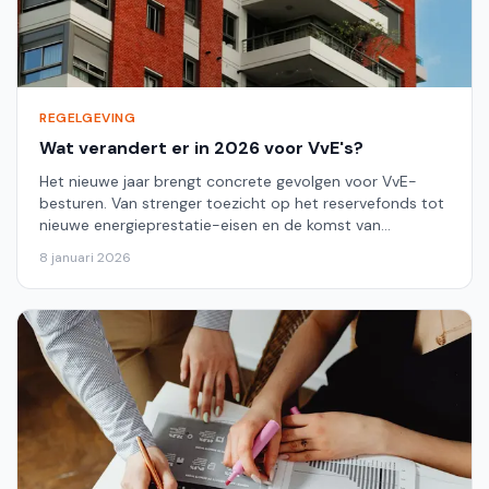
REGELGEVING
Wat verandert er in 2026 voor VvE's?
Het nieuwe jaar brengt concrete gevolgen voor VvE-
besturen. Van strenger toezicht op het reservefonds tot
nieuwe energieprestatie-eisen en de komst van
laadinfrastructuur.
8 januari 2026