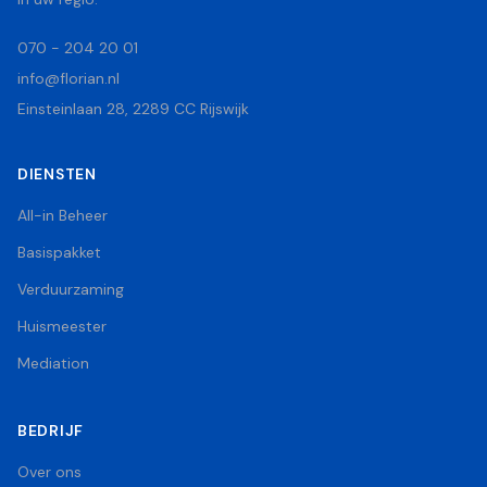
070 - 204 20 01
info@florian.nl
Einsteinlaan 28, 2289 CC Rijswijk
DIENSTEN
All-in Beheer
Basispakket
Verduurzaming
Huismeester
Mediation
BEDRIJF
Over ons