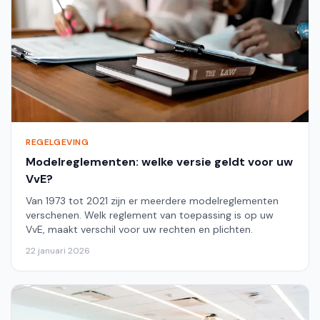
REGELGEVING
Modelreglementen: welke versie geldt voor uw
VvE?
Van 1973 tot 2021 zijn er meerdere modelreglementen
verschenen. Welk reglement van toepassing is op uw
VvE, maakt verschil voor uw rechten en plichten.
22 januari 2026