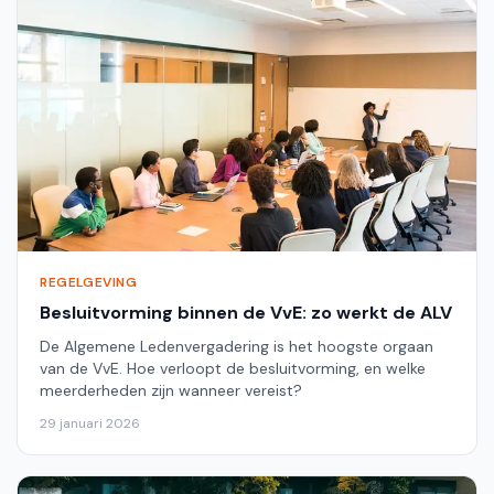
REGELGEVING
Besluitvorming binnen de VvE: zo werkt de ALV
De Algemene Ledenvergadering is het hoogste orgaan
van de VvE. Hoe verloopt de besluitvorming, en welke
meerderheden zijn wanneer vereist?
29 januari 2026