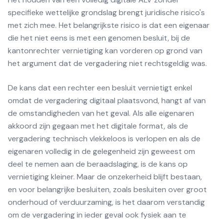
specifieke wettelijke grondslag brengt juridische risico's
met zich mee. Het belangrijkste risico is dat een eigenaar
die het niet eens is met een genomen besluit, bij de
kantonrechter vernietiging kan vorderen op grond van
het argument dat de vergadering niet rechtsgeldig was.
De kans dat een rechter een besluit vernietigt enkel
omdat de vergadering digitaal plaatsvond, hangt af van
de omstandigheden van het geval. Als alle eigenaren
akkoord zijn gegaan met het digitale format, als de
vergadering technisch vlekkeloos is verlopen en als de
eigenaren volledig in de gelegenheid zijn geweest om
deel te nemen aan de beraadslaging, is de kans op
vernietiging kleiner. Maar de onzekerheid blijft bestaan,
en voor belangrijke besluiten, zoals besluiten over groot
onderhoud of verduurzaming, is het daarom verstandig
om de vergadering in ieder geval ook fysiek aan te