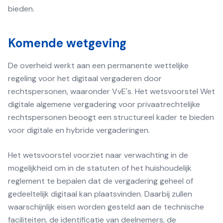
bieden.
Komende wetgeving
De overheid werkt aan een permanente wettelijke
regeling voor het digitaal vergaderen door
rechtspersonen, waaronder VvE's. Het wetsvoorstel Wet
digitale algemene vergadering voor privaatrechtelijke
rechtspersonen beoogt een structureel kader te bieden
voor digitale en hybride vergaderingen.
Het wetsvoorstel voorziet naar verwachting in de
mogelijkheid om in de statuten of het huishoudelijk
reglement te bepalen dat de vergadering geheel of
gedeeltelijk digitaal kan plaatsvinden. Daarbij zullen
waarschijnlijk eisen worden gesteld aan de technische
faciliteiten, de identificatie van deelnemers, de