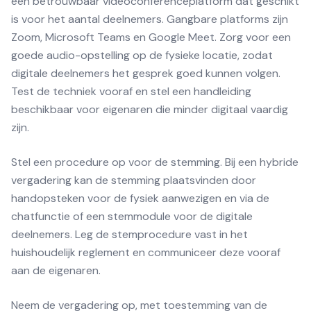
een betrouwbaar videoconferenceplatform dat geschikt
is voor het aantal deelnemers. Gangbare platforms zijn
Zoom, Microsoft Teams en Google Meet. Zorg voor een
goede audio-opstelling op de fysieke locatie, zodat
digitale deelnemers het gesprek goed kunnen volgen.
Test de techniek vooraf en stel een handleiding
beschikbaar voor eigenaren die minder digitaal vaardig
zijn.
Stel een procedure op voor de stemming. Bij een hybride
vergadering kan de stemming plaatsvinden door
handopsteken voor de fysiek aanwezigen en via de
chatfunctie of een stemmodule voor de digitale
deelnemers. Leg de stemprocedure vast in het
huishoudelijk reglement en communiceer deze vooraf
aan de eigenaren.
Neem de vergadering op, met toestemming van de