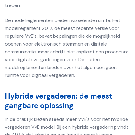
treden.
De modelreglementen bieden wisselende ruimte. Het
modelreglement 2017, de meest recente versie voor
reguliere VvE's, bevat bepalingen die de mogelijkheid
openen voor elektronisch stemmen en digitale
communicatie, maar schrijft niet expliciet een procedure
voor digitale vergaderingen voor. De oudere
modelreglementen bieden over het algemeen geen
ruimte voor digitaal vergaderen.
Hybride vergaderen: de meest
gangbare oplossing
In de praktijk kiezen steeds meer VvE's voor het hybride
vergaderen VvE model. Bij een hybride vergadering vindt
de ALV fysiek plaats op een locatie, maar kunnen