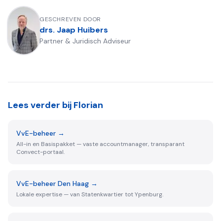
GESCHREVEN DOOR
drs. Jaap Huibers
Partner & Juridisch Adviseur
Lees verder bij Florian
VvE-beheer
→
All-in en Basispakket — vaste accountmanager, transparant
Convect-portaal.
VvE-beheer Den Haag
→
Lokale expertise — van Statenkwartier tot Ypenburg.