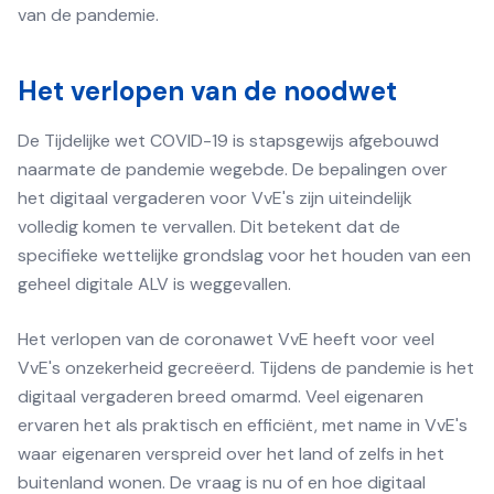
van de pandemie.
Het verlopen van de noodwet
De Tijdelijke wet COVID-19 is stapsgewijs afgebouwd
naarmate de pandemie wegebde. De bepalingen over
het digitaal vergaderen voor VvE's zijn uiteindelijk
volledig komen te vervallen. Dit betekent dat de
specifieke wettelijke grondslag voor het houden van een
geheel digitale ALV is weggevallen.
Het verlopen van de coronawet VvE heeft voor veel
VvE's onzekerheid gecreëerd. Tijdens de pandemie is het
digitaal vergaderen breed omarmd. Veel eigenaren
ervaren het als praktisch en efficiënt, met name in VvE's
waar eigenaren verspreid over het land of zelfs in het
buitenland wonen. De vraag is nu of en hoe digitaal