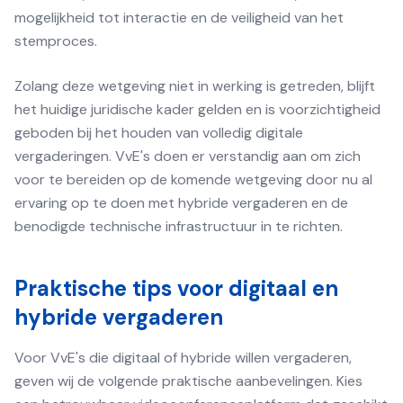
mogelijkheid tot interactie en de veiligheid van het
stemproces.
Zolang deze wetgeving niet in werking is getreden, blijft
het huidige juridische kader gelden en is voorzichtigheid
geboden bij het houden van volledig digitale
vergaderingen. VvE's doen er verstandig aan om zich
voor te bereiden op de komende wetgeving door nu al
ervaring op te doen met hybride vergaderen en de
benodigde technische infrastructuur in te richten.
Praktische tips voor digitaal en
hybride vergaderen
Voor VvE's die digitaal of hybride willen vergaderen,
geven wij de volgende praktische aanbevelingen. Kies