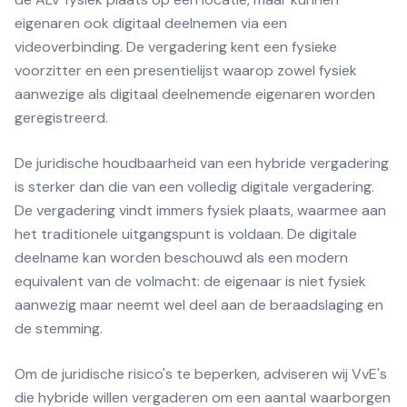
eigenaren ook digitaal deelnemen via een
videoverbinding. De vergadering kent een fysieke
voorzitter en een presentielijst waarop zowel fysiek
aanwezige als digitaal deelnemende eigenaren worden
geregistreerd.
De juridische houdbaarheid van een hybride vergadering
is sterker dan die van een volledig digitale vergadering.
De vergadering vindt immers fysiek plaats, waarmee aan
het traditionele uitgangspunt is voldaan. De digitale
deelname kan worden beschouwd als een modern
equivalent van de volmacht: de eigenaar is niet fysiek
aanwezig maar neemt wel deel aan de beraadslaging en
de stemming.
Om de juridische risico's te beperken, adviseren wij VvE's
die hybride willen vergaderen om een aantal waarborgen