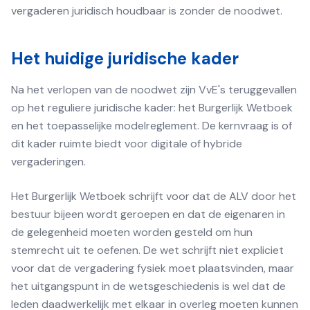
vergaderen juridisch houdbaar is zonder de noodwet.
Het huidige juridische kader
Na het verlopen van de noodwet zijn VvE's teruggevallen
op het reguliere juridische kader: het Burgerlijk Wetboek
en het toepasselijke modelreglement. De kernvraag is of
dit kader ruimte biedt voor digitale of hybride
vergaderingen.
Het Burgerlijk Wetboek schrijft voor dat de ALV door het
bestuur bijeen wordt geroepen en dat de eigenaren in
de gelegenheid moeten worden gesteld om hun
stemrecht uit te oefenen. De wet schrijft niet expliciet
voor dat de vergadering fysiek moet plaatsvinden, maar
het uitgangspunt in de wetsgeschiedenis is wel dat de
leden daadwerkelijk met elkaar in overleg moeten kunnen