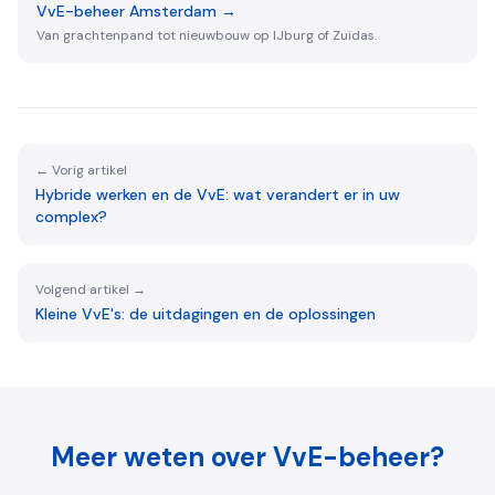
VvE-beheer Amsterdam
→
Van grachtenpand tot nieuwbouw op IJburg of Zuidas.
← Vorig artikel
Hybride werken en de VvE: wat verandert er in uw
complex?
Volgend artikel →
Kleine VvE's: de uitdagingen en de oplossingen
Meer weten over VvE-beheer?