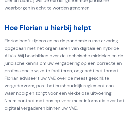
dienen daarbij wel de eerder genoemde juridische
waarborgen in acht te worden genomen.
Hoe Florian u hierbij helpt
Florian heeft tijdens en na de pandemie ruime ervaring
opgedaan met het organiseren van digitale en hybride
ALV's. Wij beschikken over de technische middelen en de
juridische kennis om uw vergadering op een correcte en
professionele wijze te faciliteren, ongeacht het format.
Florian adviseert uw VvE over de meest geschikte
vergadervorm, past het huishoudelijk reglement aan
waar nodig en zorgt voor een vlekkeloze uitvoering.
Neem contact met ons op voor meer informatie over het
digitaal vergaderen binnen uw VvE.