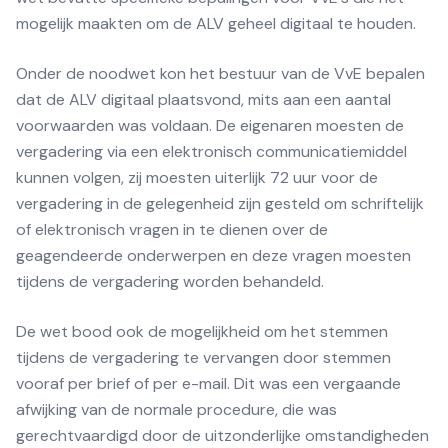
mogelijk maakten om de ALV geheel digitaal te houden.
Onder de noodwet kon het bestuur van de VvE bepalen
dat de ALV digitaal plaatsvond, mits aan een aantal
voorwaarden was voldaan. De eigenaren moesten de
vergadering via een elektronisch communicatiemiddel
kunnen volgen, zij moesten uiterlijk 72 uur voor de
vergadering in de gelegenheid zijn gesteld om schriftelijk
of elektronisch vragen in te dienen over de
geagendeerde onderwerpen en deze vragen moesten
tijdens de vergadering worden behandeld.
De wet bood ook de mogelijkheid om het stemmen
tijdens de vergadering te vervangen door stemmen
vooraf per brief of per e-mail. Dit was een vergaande
afwijking van de normale procedure, die was
gerechtvaardigd door de uitzonderlijke omstandigheden