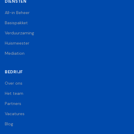
DIENSTEN
All-in Beheer
Basispakket
Verduurzaming
Huismeester
Mediation
BEDRIJF
Over ons
Het team
Partners
Vacatures
Blog