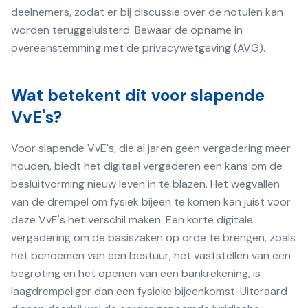
deelnemers, zodat er bij discussie over de notulen kan
worden teruggeluisterd. Bewaar de opname in
overeenstemming met de privacywetgeving (AVG).
Wat betekent dit voor slapende
VvE's?
Voor slapende VvE's, die al jaren geen vergadering meer
houden, biedt het digitaal vergaderen een kans om de
besluitvorming nieuw leven in te blazen. Het wegvallen
van de drempel om fysiek bijeen te komen kan juist voor
deze VvE's het verschil maken. Een korte digitale
vergadering om de basiszaken op orde te brengen, zoals
het benoemen van een bestuur, het vaststellen van een
begroting en het openen van een bankrekening, is
laagdrempeliger dan een fysieke bijeenkomst. Uiteraard