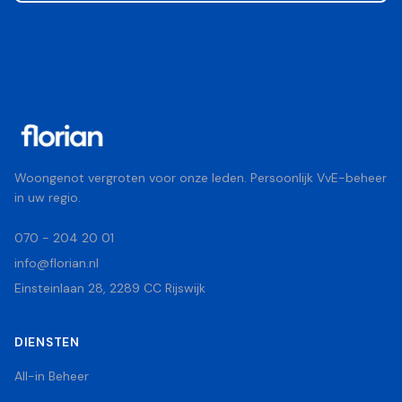
Woongenot vergroten voor onze leden. Persoonlijk VvE-beheer
in uw regio.
070 - 204 20 01
info@florian.nl
Einsteinlaan 28, 2289 CC Rijswijk
DIENSTEN
All-in Beheer