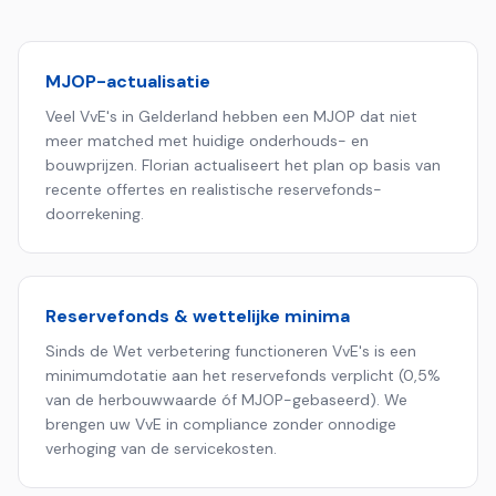
MJOP-actualisatie
Veel VvE's in Gelderland hebben een MJOP dat niet
meer matched met huidige onderhouds- en
bouwprijzen. Florian actualiseert het plan op basis van
recente offertes en realistische reservefonds-
doorrekening.
Reservefonds & wettelijke minima
Sinds de Wet verbetering functioneren VvE's is een
minimumdotatie aan het reservefonds verplicht (0,5%
van de herbouwwaarde óf MJOP-gebaseerd). We
brengen uw VvE in compliance zonder onnodige
verhoging van de servicekosten.