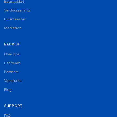
Basispakket
Verduurzaming
Huismeester
Mediation
BEDRIJF
Over ons
Het team
Partners
Vacatures
Blog
SUPPORT
FAQ