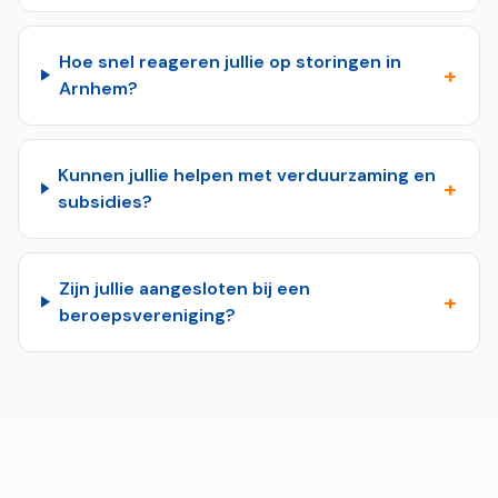
Hoe snel reageren jullie op storingen in
+
Arnhem?
Kunnen jullie helpen met verduurzaming en
+
subsidies?
Zijn jullie aangesloten bij een
+
beroepsvereniging?