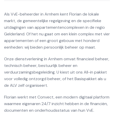
Als VvE-beheerder in Arnhem kent Florian de lokale
markt, de gemeentelijke regelgeving en de specifieke
uitdagingen van appartementencomplexen in de regio
Gelderland. Of het nu gaat om een klein complex met vier
appartementen of een groot gebouw met honderd
eenheden: wij bieden persoonlijk beheer op maat.
Onze dienstverlening in Arnhem omvat financieel beheer,
technisch beheer, bestuurlijk beheer en
verduurzamingsbegeleiding. U kiest uit ons All-in pakket
voor volledig ontzorgd beheer, of het Basispakket als u
de ALV zelf organiseert.
Florian werkt met Convect, een modern digitaal platform
waarmee eigenaren 24/7 inzicht hebben in de financiën,
documenten en onderhoudsstatus van hun VvE.