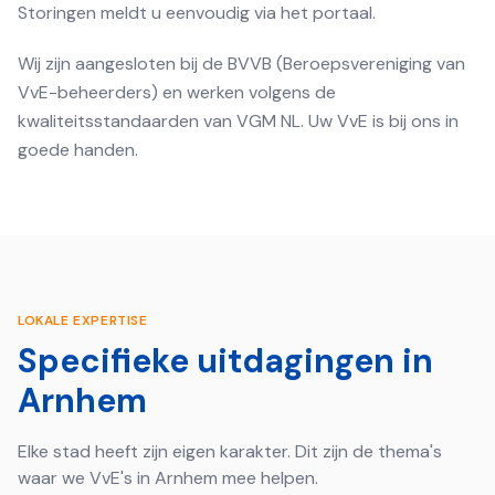
Storingen meldt u eenvoudig via het portaal.
Wij zijn aangesloten bij de BVVB (Beroepsvereniging van
VvE-beheerders) en werken volgens de
kwaliteitsstandaarden van VGM NL. Uw VvE is bij ons in
goede handen.
LOKALE EXPERTISE
Specifieke uitdagingen in
Arnhem
Elke stad heeft zijn eigen karakter. Dit zijn de thema's
waar we VvE's in
Arnhem
mee helpen.