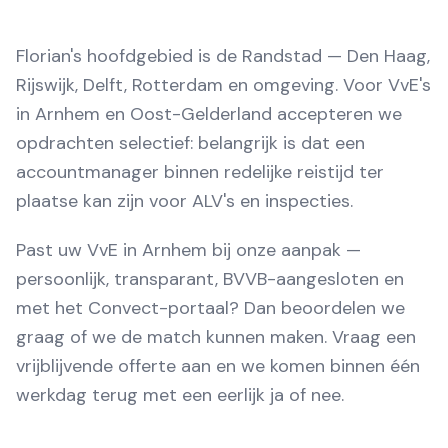
Florian's hoofdgebied is de Randstad — Den Haag,
Rijswijk, Delft, Rotterdam en omgeving. Voor VvE's
in Arnhem en Oost-Gelderland accepteren we
opdrachten selectief: belangrijk is dat een
accountmanager binnen redelijke reistijd ter
plaatse kan zijn voor ALV's en inspecties.
Past uw VvE in Arnhem bij onze aanpak —
persoonlijk, transparant, BVVB-aangesloten en
met het Convect-portaal? Dan beoordelen we
graag of we de match kunnen maken. Vraag een
vrijblijvende offerte aan en we komen binnen één
werkdag terug met een eerlijk ja of nee.