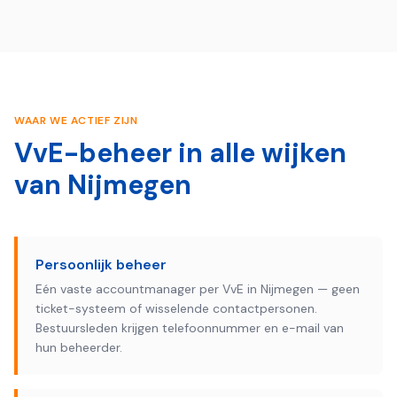
WAAR WE ACTIEF ZIJN
VvE-beheer in alle wijken
van
Nijmegen
Persoonlijk beheer
Eén vaste accountmanager per VvE in Nijmegen — geen
ticket-systeem of wisselende contactpersonen.
Bestuursleden krijgen telefoonnummer en e-mail van
hun beheerder.