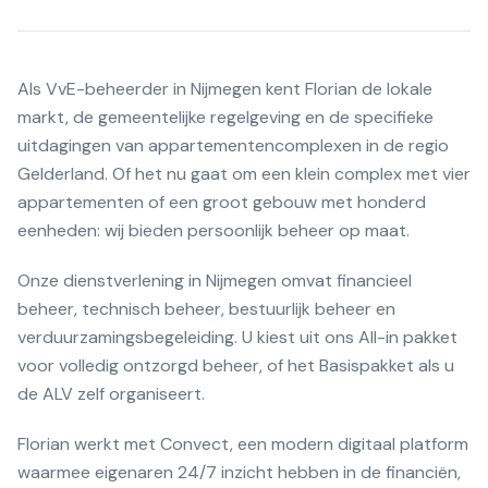
Als VvE-beheerder in Nijmegen kent Florian de lokale
markt, de gemeentelijke regelgeving en de specifieke
uitdagingen van appartementencomplexen in de regio
Gelderland. Of het nu gaat om een klein complex met vier
appartementen of een groot gebouw met honderd
eenheden: wij bieden persoonlijk beheer op maat.
Onze dienstverlening in Nijmegen omvat financieel
beheer, technisch beheer, bestuurlijk beheer en
verduurzamingsbegeleiding. U kiest uit ons All-in pakket
voor volledig ontzorgd beheer, of het Basispakket als u
de ALV zelf organiseert.
Florian werkt met Convect, een modern digitaal platform
waarmee eigenaren 24/7 inzicht hebben in de financiën,