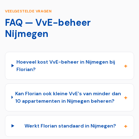
VEELGESTELDE VRAGEN
FAQ — VvE-beheer
Nijmegen
Hoeveel kost VvE-beheer in Nijmegen bij
+
Florian?
Kan Florian ook kleine VvE's van minder dan
+
10 appartementen in Nijmegen beheren?
+
Werkt Florian standaard in Nijmegen?