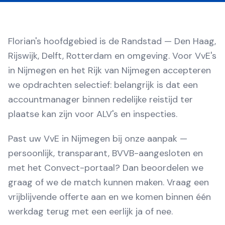
Florian's hoofdgebied is de Randstad — Den Haag,
Rijswijk, Delft, Rotterdam en omgeving. Voor VvE's
in Nijmegen en het Rijk van Nijmegen accepteren
we opdrachten selectief: belangrijk is dat een
accountmanager binnen redelijke reistijd ter
plaatse kan zijn voor ALV's en inspecties.
Past uw VvE in Nijmegen bij onze aanpak —
persoonlijk, transparant, BVVB-aangesloten en
met het Convect-portaal? Dan beoordelen we
graag of we de match kunnen maken. Vraag een
vrijblijvende offerte aan en we komen binnen één
werkdag terug met een eerlijk ja of nee.