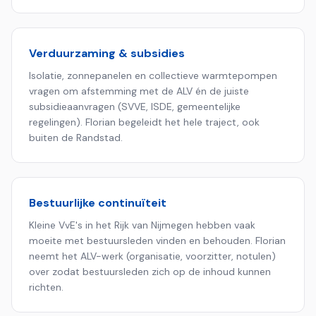
Verduurzaming & subsidies
Isolatie, zonnepanelen en collectieve warmtepompen
vragen om afstemming met de ALV én de juiste
subsidieaanvragen (SVVE, ISDE, gemeentelijke
regelingen). Florian begeleidt het hele traject, ook
buiten de Randstad.
Bestuurlijke continuïteit
Kleine VvE's in het Rijk van Nijmegen hebben vaak
moeite met bestuursleden vinden en behouden. Florian
neemt het ALV-werk (organisatie, voorzitter, notulen)
over zodat bestuursleden zich op de inhoud kunnen
richten.