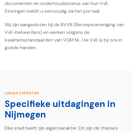
documenten en onderhoudsstatus van hun VvE.
Storingen meldt u eenvoudig via het portaal.
Wij zijn aangesloten bij de BVVB (Beroepsvereniging van
VvE-beheerders) en werken volgens de
kwaliteitsstandaarden van VGM NL. Uw VvE is bij ons in
goede handen.
LOKALE EXPERTISE
Specifieke uitdagingen in
Nijmegen
Elke stad heeft zijn eigen karakter. Dit zijn de thema's