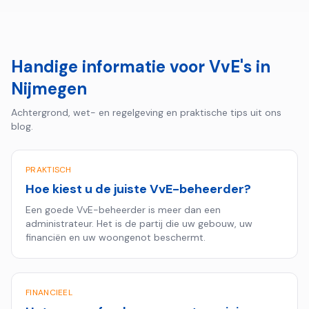
Handige informatie voor VvE's in
Nijmegen
Achtergrond, wet- en regelgeving en praktische tips uit ons
blog.
PRAKTISCH
Hoe kiest u de juiste VvE-beheerder?
Een goede VvE-beheerder is meer dan een
administrateur. Het is de partij die uw gebouw, uw
financiën en uw woongenot beschermt.
FINANCIEEL