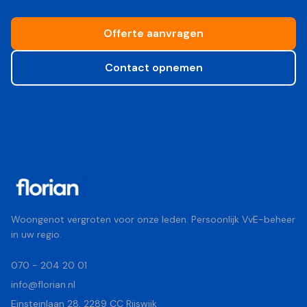
Offerte aanvragen
Contact opnemen
Woongenot vergroten voor onze leden. Persoonlijk VvE-beheer
in uw regio.
070 - 204 20 01
info@florian.nl
Einsteinlaan 28, 2289 CC Rijswijk