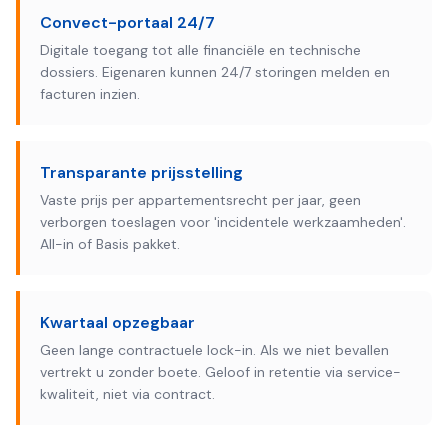
Convect-portaal 24/7
Digitale toegang tot alle financiële en technische
dossiers. Eigenaren kunnen 24/7 storingen melden en
facturen inzien.
Transparante prijsstelling
Vaste prijs per appartementsrecht per jaar, geen
verborgen toeslagen voor 'incidentele werkzaamheden'.
All-in of Basis pakket.
Kwartaal opzegbaar
Geen lange contractuele lock-in. Als we niet bevallen
vertrekt u zonder boete. Geloof in retentie via service-
kwaliteit, niet via contract.