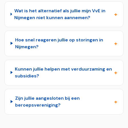
Wat is het alternatief als jullie mijn VvE in
+
Nijmegen niet kunnen aannemen?
Hoe snel reageren jullie op storingen in
+
Nijmegen?
Kunnen jullie helpen met verduurzaming en
+
subsidies?
Zijn jullie aangesloten bij een
+
beroepsvereniging?