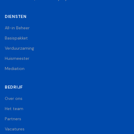
DIENSTEN
All-in Beheer
Basispakket
Verduurzaming
Huismeester
Mediation
BEDRIJF
Over ons
Het team
Partners
Vacatures