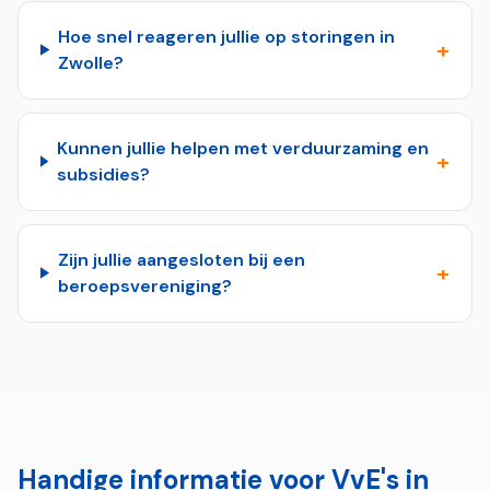
Hoe snel reageren jullie op storingen in
+
Zwolle?
Kunnen jullie helpen met verduurzaming en
+
subsidies?
Zijn jullie aangesloten bij een
+
beroepsvereniging?
Handige informatie voor VvE's in