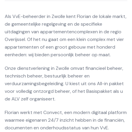
Als VvE-beheerder in Zwolle kent Florian de lokale markt,
de gemeentelijke regelgeving en de specifieke
uitdagingen van appartementencomplexen in de regio
Overijssel. Of het nu gaat om een klein complex met vier
appartementen of een groot gebouw met honderd
eenheden: wij bieden persoonlijk beheer op maat.
Onze dienstverlening in Zwolle omvat financieel beheer,
technisch beheer, bestuurlijk beheer en
verduurzamingsbegeleiding. U kiest uit ons All-in pakket
voor volledig ontzorgd beheer, of het Basispakket als u
de ALV zelf organiseert.
Florian werkt met Convect, een modern digitaal platform
waarmee eigenaren 24/7 inzicht hebben in de financiën,
documenten en onderhoudsstatus van hun VvE.