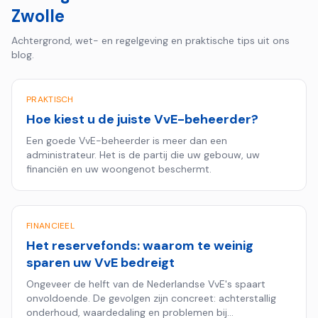
Zwolle
Achtergrond, wet- en regelgeving en praktische tips uit ons
blog.
PRAKTISCH
Hoe kiest u de juiste VvE-beheerder?
Een goede VvE-beheerder is meer dan een
administrateur. Het is de partij die uw gebouw, uw
financiën en uw woongenot beschermt.
FINANCIEEL
Het reservefonds: waarom te weinig
sparen uw VvE bedreigt
Ongeveer de helft van de Nederlandse VvE's spaart
onvoldoende. De gevolgen zijn concreet: achterstallig
onderhoud, waardedaling en problemen bij