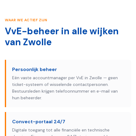
WAAR WE ACTIEF ZIJN
VvE-beheer in alle wijken
van
Zwolle
Persoonlijk beheer
Eén vaste accountmanager per VvE in Zwolle — geen
ticket-systeem of wisselende contactpersonen.
Bestuursleden krijgen telefoonnummer en e-mail van
hun beheerder.
Convect-portaal 24/7
Digitale toegang tot alle financiële en technische