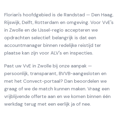
Florian's hoofdgebied is de Randstad — Den Haag,
Rijswijk, Delft, Rotterdam en omgeving. Voor VvE's
in Zwolle en de IJssel-regio accepteren we
opdrachten selectief: belangrijk is dat een
accountmanager binnen redelijke reistijd ter
plaatse kan zijn voor ALV's en inspecties.
Past uw VvE in Zwolle bij onze aanpak —
persoonlijk, transparant, BVVB-aangesloten en
met het Convect-portaal? Dan beoordelen we
graag of we de match kunnen maken. Vraag een
vrijblijvende offerte aan en we komen binnen één
werkdag terug met een eerlijk ja of nee.