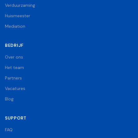
Verduurzaming
Huismeester
Mediation
BEDRIJF
Over ons
Het team
Partners
Vacatures
Blog
SUPPORT
FAQ