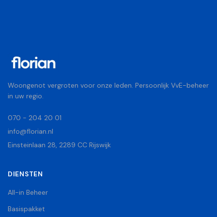
Woongenot vergroten voor onze leden. Persoonlijk VvE-beheer
in uw regio.
070 - 204 20 01
info@florian.nl
Einsteinlaan 28, 2289 CC Rijswijk
DIENSTEN
All-in Beheer
Basispakket