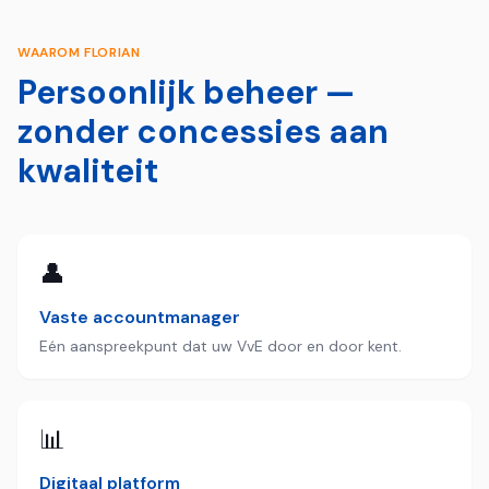
WAAROM FLORIAN
Persoonlijk beheer —
zonder concessies aan
kwaliteit
👤
Vaste accountmanager
Eén aanspreekpunt dat uw VvE door en door kent.
📊
Digitaal platform