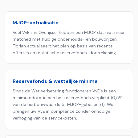
MJOP-actualisatie
Veel VvE's in Overijssel hebben een MJOP dat niet meer
matched met huidige onderhouds- en bouwprijzen.
Florian actualiseert het plan op basis van recente
offertes en realistische reservefonds-doorrekening.
Reservefonds & wettelijke minima
Sinds de Wet verbetering functioneren VvE's is een
minimumdotatie aan het reservefonds verplicht (0,5%
van de herbouwwaarde óf MJOP-gebaseerd). We
brengen uw VvE in compliance zonder onnodige
verhoging van de servicekosten.