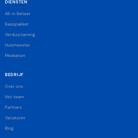
DIENSTEN
All-in Beheer
Basispakket
Verduurzaming
Huismeester
Mediation
BEDRIJF
Over ons
Het team
Partners
Vacatures
Blog