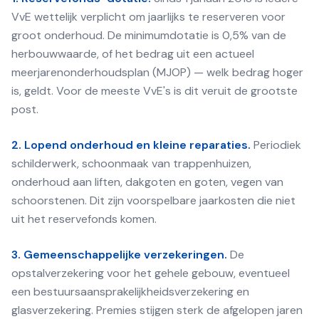
VvE wettelijk verplicht om jaarlijks te reserveren voor
groot onderhoud. De minimumdotatie is 0,5% van de
herbouwwaarde, of het bedrag uit een actueel
meerjarenonderhoudsplan (MJOP) — welk bedrag hoger
is, geldt. Voor de meeste VvE's is dit veruit de grootste
post.
2. Lopend onderhoud en kleine reparaties.
Periodiek
schilderwerk, schoonmaak van trappenhuizen,
onderhoud aan liften, dakgoten en goten, vegen van
schoorstenen. Dit zijn voorspelbare jaarkosten die niet
uit het reservefonds komen.
3. Gemeenschappelijke verzekeringen.
De
opstalverzekering voor het gehele gebouw, eventueel
een bestuursaansprakelijkheidsverzekering en
glasverzekering. Premies stijgen sterk de afgelopen jaren