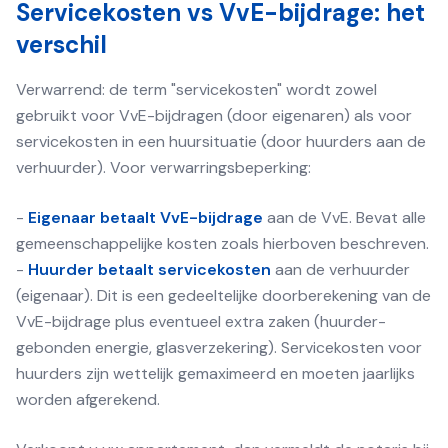
Servicekosten vs VvE-bijdrage: het
verschil
Verwarrend: de term "servicekosten" wordt zowel
gebruikt voor VvE-bijdragen (door eigenaren) als voor
servicekosten in een huursituatie (door huurders aan de
verhuurder). Voor verwarringsbeperking:
-
Eigenaar betaalt VvE-bijdrage
aan de VvE. Bevat alle
gemeenschappelijke kosten zoals hierboven beschreven.
-
Huurder betaalt servicekosten
aan de verhuurder
(eigenaar). Dit is een gedeeltelijke doorberekening van de
VvE-bijdrage plus eventueel extra zaken (huurder-
gebonden energie, glasverzekering). Servicekosten voor
huurders zijn wettelijk gemaximeerd en moeten jaarlijks
worden afgerekend.