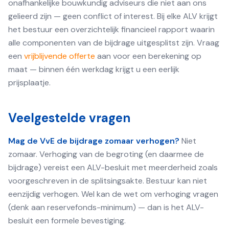
onafhankelijke bouwkundig adviseurs die niet aan ons
gelieerd zijn — geen conflict of interest. Bij elke ALV krijgt
het bestuur een overzichtelijk financieel rapport waarin
alle componenten van de bijdrage uitgesplitst zijn. Vraag
een
vrijblijvende offerte
aan voor een berekening op
maat — binnen één werkdag krijgt u een eerlijk
prijsplaatje.
Veelgestelde vragen
Mag de VvE de bijdrage zomaar verhogen?
Niet
zomaar. Verhoging van de begroting (en daarmee de
bijdrage) vereist een ALV-besluit met meerderheid zoals
voorgeschreven in de splitsingsakte. Bestuur kan niet
eenzijdig verhogen. Wel kan de wet om verhoging vragen
(denk aan reservefonds-minimum) — dan is het ALV-
besluit een formele bevestiging.