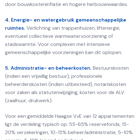
door bouwkosteninflatie en hogere herbouwwaardes.
4. Energie- en watergebruik gemeenschappelijke
ruimtes.
Verlichting van trappenhuizen, liftenergie,
eventueel collectieve warmwatervoorziening of
stadswarmte. Voor complexen met intensieve
gemeenschappelijke voorzieningen kan dit oplopen.
5. Administratie- en beheerkosten.
Bestuurskosten
(indien een vrijwillig bestuur), professionele
beheerderskosten (indien uitbesteed), notariskosten
voor zaken als statutenwijziging, kosten voor de ALV
(zaalhuur, drukwerk).
Voor een gemiddelde Haagse VvE van 12 appartementen
ligt de verdeling typisch op: 55-65% reservefonds, 15-
20% verzekeringen, 10-15% beheer/administratie, 5-10%