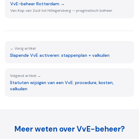
VvE-beheer Rotterdam
→
Van Kop van Zuid tot Hillegersberg — pragmatisch beheer.
← Vorig artikel
Slapende VvE activeren: stappenplan + valkuilen
Volgend artikel →
Statuten wijzigen van een VvE: procedure, kosten,
valkuilen
Meer weten over VvE-beheer?