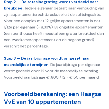
Stap 2 — De totaalbegroting wordt verdeeld naar
breukdeel.
Iedere eigenaar betaalt naar verhouding van
zijn appartementsrechtbreukdeel uit de splitsingsakte.
Voor een complex met 12 gelijke appartementen is dat
1/12e per eigenaar (= 8,33%). Bij ongelijke appartementen
(een penthouse heeft meestal een groter breukdeel dan
een tweekamerappartement op de begane grond)
verschilt het percentage.
Stap 3 — De jaarbijdrage wordt omgezet naar
maandelijkse termijnen.
De jaarbijdrage per eigenaar
wordt gedeeld door 12 voor de maandelijkse betaling.
Voorbeeld: jaarbijdrage €1.800 / 12 = €150 per maand.
Voorbeeldberekening: een Haagse
VvE van 10 appartementen