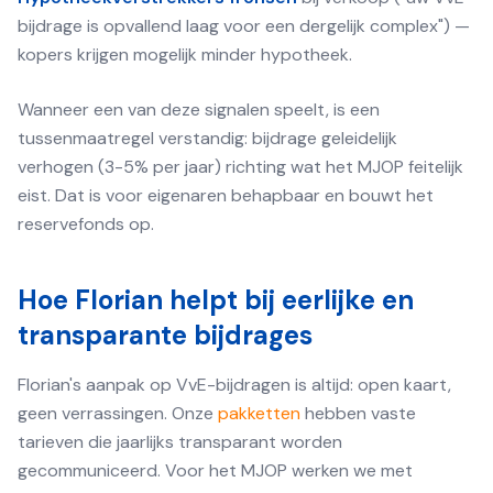
bijdrage is opvallend laag voor een dergelijk complex") —
kopers krijgen mogelijk minder hypotheek.
Wanneer een van deze signalen speelt, is een
tussenmaatregel verstandig: bijdrage geleidelijk
verhogen (3-5% per jaar) richting wat het MJOP feitelijk
eist. Dat is voor eigenaren behapbaar en bouwt het
reservefonds op.
Hoe Florian helpt bij eerlijke en
transparante bijdrages
Florian's aanpak op VvE-bijdragen is altijd: open kaart,
geen verrassingen. Onze
pakketten
hebben vaste
tarieven die jaarlijks transparant worden
gecommuniceerd. Voor het MJOP werken we met