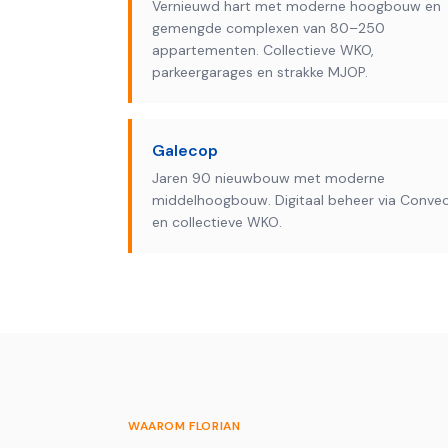
Vernieuwd hart met moderne hoogbouw en
gemengde complexen van 80–250
appartementen. Collectieve WKO,
parkeergarages en strakke MJOP.
Galecop
Jaren 90 nieuwbouw met moderne
middelhoogbouw. Digitaal beheer via Conve
en collectieve WKO.
WAAROM FLORIAN