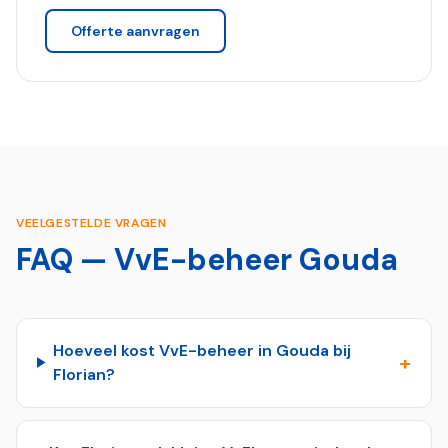
Offerte aanvragen
VEELGESTELDE VRAGEN
FAQ — VvE-beheer
Gouda
Hoeveel kost VvE-beheer in Gouda bij
+
Florian?