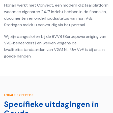
Florian werkt met Convect, een modern digitaal platform
waarmee eigenaren 24/7 inzicht hebben in de financiën,
documenten en onderhoudsstatus van hun VvE.
Storingen meldt u eenvoudig via het portaal.
Wij zijn aangesloten bij de BVVB (Beroepsvereniging van
VvE-beheerders) en werken volgens de
kwaliteitsstandaarden van VGM NL. Uw VvE is bij ons in
goede handen.
LOKALE EXPERTISE
Specifieke uitdagingen in