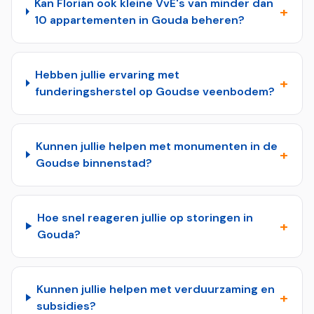
Kan Florian ook kleine VvE's van minder dan
+
10 appartementen in Gouda beheren?
Hebben jullie ervaring met
+
funderingsherstel op Goudse veenbodem?
Kunnen jullie helpen met monumenten in de
+
Goudse binnenstad?
Hoe snel reageren jullie op storingen in
+
Gouda?
Kunnen jullie helpen met verduurzaming en
+
subsidies?