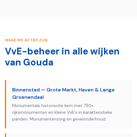
WAAR WE ACTIEF ZIJN
VvE-beheer in alle wijken
van
Gouda
Binnenstad — Grote Markt, Haven & Lange
Groenendaal
Monumentale historische kern met 750+
rijksmonumenten en kleine VvE's in karakteristieke
panden. Monumentenzorg en gevelonderhoud.