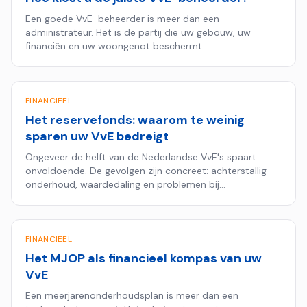
Een goede VvE-beheerder is meer dan een
administrateur. Het is de partij die uw gebouw, uw
financiën en uw woongenot beschermt.
FINANCIEEL
Het reservefonds: waarom te weinig
sparen uw VvE bedreigt
Ongeveer de helft van de Nederlandse VvE's spaart
onvoldoende. De gevolgen zijn concreet: achterstallig
onderhoud, waardedaling en problemen bij
hypotheekaanvragen.
FINANCIEEL
Het MJOP als financieel kompas van uw
VvE
Een meerjarenonderhoudsplan is meer dan een