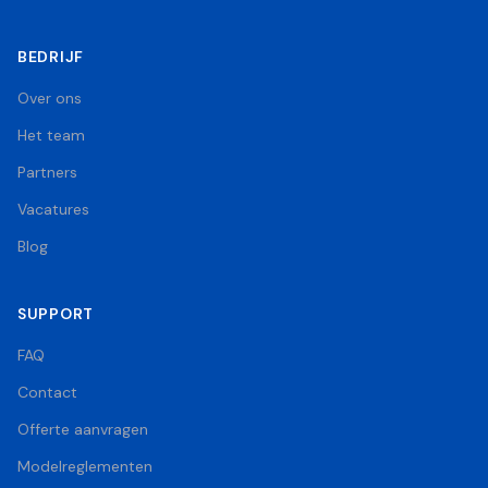
BEDRIJF
Over ons
Het team
Partners
Vacatures
Blog
SUPPORT
FAQ
Contact
Offerte aanvragen
Modelreglementen