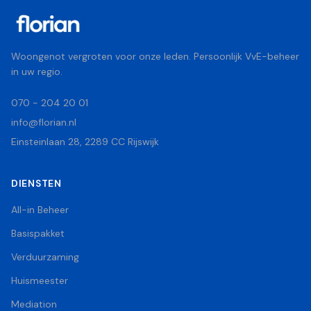
Woongenot vergroten voor onze leden. Persoonlijk VvE-beheer
in uw regio.
070 - 204 20 01
info@florian.nl
Einsteinlaan 28, 2289 CC Rijswijk
DIENSTEN
All-in Beheer
Basispakket
Verduurzaming
Huismeester
Mediation