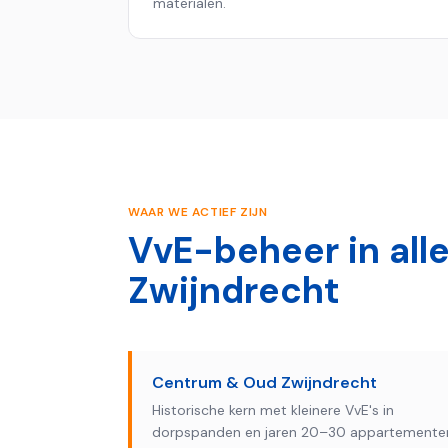
materialen.
WAAR WE ACTIEF ZIJN
VvE-beheer in alle
Zwijndrecht
Centrum & Oud Zwijndrecht
Historische kern met kleinere VvE's in
dorpspanden en jaren 20–30 appartemente