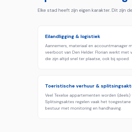
Elke stad heeft zijn eigen karakter. Dit zijn
Eilandligging & logistiek
Aannemers, materiaal en accountmanager 
veerboot van Den Helder. Florian werkt met
die zijn altijd snel ter plaatse, ook bij spoed.
Toeristische verhuur & splitsingsakt
Veel Texelse appartementen worden (deels) 
Splitsingsaktes regelen vaak het toegestane 
bestuur met monitoring en handhaving.