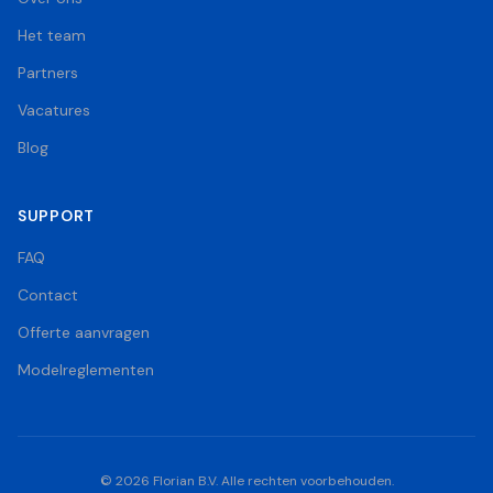
Het team
Partners
Vacatures
Blog
SUPPORT
FAQ
Contact
Offerte aanvragen
Modelreglementen
©
2026
Florian B.V. Alle rechten voorbehouden.