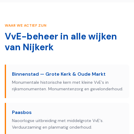
WAAR WE ACTIEF ZIJN
VvE-beheer in alle wijken
van
Nijkerk
Binnenstad — Grote Kerk & Oude Markt
Monumentale historische kern met kleine VvE's in
rijksmonumenten. Monumentenzorg en gevelonderhoud.
Paasbos
Naoorlogse uitbreiding met middelgrote VvE's.
Verduurzaming en planmatig onderhoud.