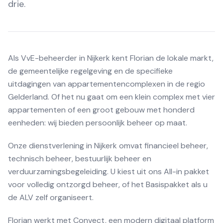
drie.
Als VvE-beheerder in Nijkerk kent Florian de lokale markt,
de gemeentelijke regelgeving en de specifieke
uitdagingen van appartementencomplexen in de regio
Gelderland. Of het nu gaat om een klein complex met vier
appartementen of een groot gebouw met honderd
eenheden: wij bieden persoonlijk beheer op maat.
Onze dienstverlening in Nijkerk omvat financieel beheer,
technisch beheer, bestuurlijk beheer en
verduurzamingsbegeleiding. U kiest uit ons All-in pakket
voor volledig ontzorgd beheer, of het Basispakket als u
de ALV zelf organiseert.
Florian werkt met Convect, een modern digitaal platform