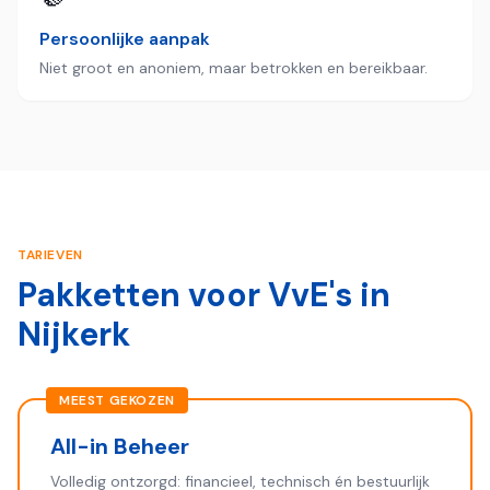
Persoonlijke aanpak
Niet groot en anoniem, maar betrokken en bereikbaar.
TARIEVEN
Pakketten voor VvE's in
Nijkerk
MEEST GEKOZEN
All-in Beheer
Volledig ontzorgd: financieel, technisch én bestuurlijk