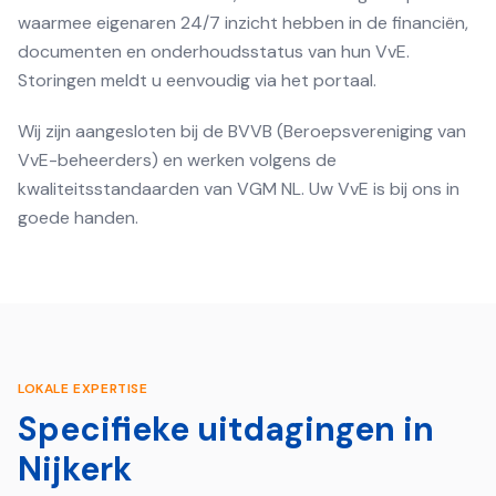
waarmee eigenaren 24/7 inzicht hebben in de financiën,
documenten en onderhoudsstatus van hun VvE.
Storingen meldt u eenvoudig via het portaal.
Wij zijn aangesloten bij de BVVB (Beroepsvereniging van
VvE-beheerders) en werken volgens de
kwaliteitsstandaarden van VGM NL. Uw VvE is bij ons in
goede handen.
LOKALE EXPERTISE
Specifieke uitdagingen in
Nijkerk