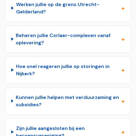
Werken jullie op de grens Utrecht-
+
Gelderland?
Beheren jullie Corlaer-complexen vanaf
+
oplevering?
Hoe snel reageren jullie op storingen in
+
Nijkerk?
Kunnen jullie helpen met verduurzaming en
+
subsidies?
Zijn jullie aangesloten bij een
+
beroepsvereniging?