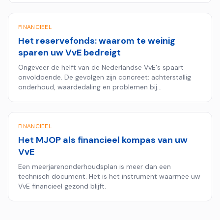
FINANCIEEL
Het reservefonds: waarom te weinig
sparen uw VvE bedreigt
Ongeveer de helft van de Nederlandse VvE's spaart
onvoldoende. De gevolgen zijn concreet: achterstallig
onderhoud, waardedaling en problemen bij
hypotheekaanvragen.
FINANCIEEL
Het MJOP als financieel kompas van uw
VvE
Een meerjarenonderhoudsplan is meer dan een
technisch document. Het is het instrument waarmee uw
VvE financieel gezond blijft.