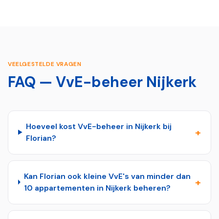
VEELGESTELDE VRAGEN
FAQ — VvE-beheer
Nijkerk
Hoeveel kost VvE-beheer in Nijkerk bij
+
Florian?
Kan Florian ook kleine VvE's van minder dan
+
10 appartementen in Nijkerk beheren?