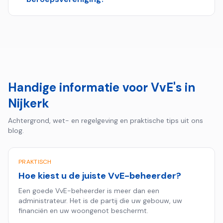
Handige informatie voor VvE's in
Nijkerk
Achtergrond, wet- en regelgeving en praktische tips uit ons
blog.
PRAKTISCH
Hoe kiest u de juiste VvE-beheerder?
Een goede VvE-beheerder is meer dan een
administrateur. Het is de partij die uw gebouw, uw
financiën en uw woongenot beschermt.