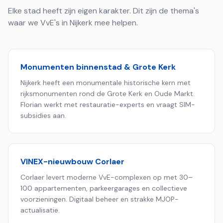
Elke stad heeft zijn eigen karakter. Dit zijn de thema's
waar we VvE's in
Nijkerk
mee helpen.
Monumenten binnenstad & Grote Kerk
Nijkerk heeft een monumentale historische kern met
rijksmonumenten rond de Grote Kerk en Oude Markt.
Florian werkt met restauratie-experts en vraagt SIM-
subsidies aan.
VINEX-nieuwbouw Corlaer
Corlaer levert moderne VvE-complexen op met 30–
100 appartementen, parkeergarages en collectieve
voorzieningen. Digitaal beheer en strakke MJOP-
actualisatie.