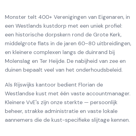
Monster telt 400+ Verenigingen van Eigenaren, in
een Westlands kustdorp met een uniek profiel:
een historische dorpskern rond de Grote Kerk,
middelgrote flats in de jaren 60–80 uitbreidingen,
en kleinere complexen langs de duinrand bij
Molenslag en Ter Heijde. De nabijheid van zee en
duinen bepaalt veel van het onderhoudsbeleid.
Als Rijswijks kantoor bedient Florian de
Westlandse kust met één vaste accountmanager.
Kleinere VvE's zijn onze sterkte — persoonlijk
beheer, strakke administratie en vaste lokale
aannemers die de kust-specifieke slijtage kennen.