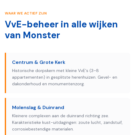
WAAR WE ACTIEF ZIJN
VvE-beheer in alle wijken
van
Monster
Centrum & Grote Kerk
Historische dorpskern met kleine VvE's (3–8
appartementen) in gesplitste herenhuizen. Gevel- en
dakonderhoud en monumentenzorg.
Molenslag & Duinrand
Kleinere complexen aan de duinrand richting zee.
Karakteristieke kust-uitdagingen: zoute lucht, zandstuif,
corrosiebestendige materialen.