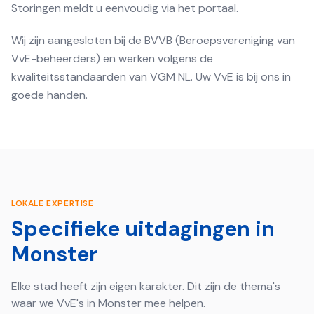
Storingen meldt u eenvoudig via het portaal.
Wij zijn aangesloten bij de BVVB (Beroepsvereniging van
VvE-beheerders) en werken volgens de
kwaliteitsstandaarden van VGM NL. Uw VvE is bij ons in
goede handen.
LOKALE EXPERTISE
Specifieke uitdagingen in
Monster
Elke stad heeft zijn eigen karakter. Dit zijn de thema's
waar we VvE's in
Monster
mee helpen.