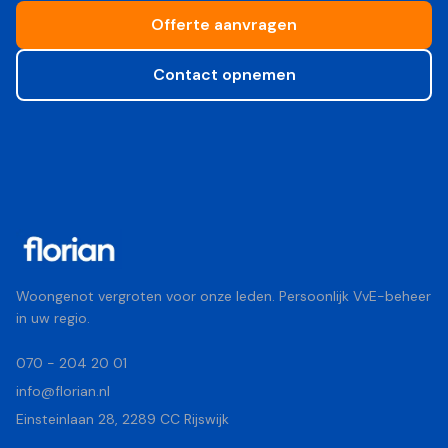
Offerte aanvragen
Contact opnemen
Woongenot vergroten voor onze leden. Persoonlijk VvE-beheer
in uw regio.
070 - 204 20 01
info@florian.nl
Einsteinlaan 28, 2289 CC Rijswijk