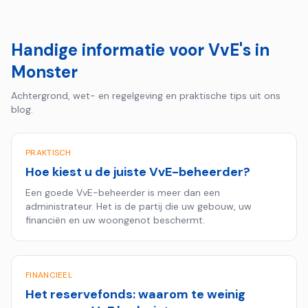
Handige informatie voor VvE's in
Monster
Achtergrond, wet- en regelgeving en praktische tips uit ons
blog.
PRAKTISCH
Hoe kiest u de juiste VvE-beheerder?
Een goede VvE-beheerder is meer dan een
administrateur. Het is de partij die uw gebouw, uw
financiën en uw woongenot beschermt.
FINANCIEEL
Het reservefonds: waarom te weinig