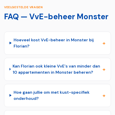
VEELGESTELDE VRAGEN
FAQ — VvE-beheer
Monster
Hoeveel kost VvE-beheer in Monster bij
+
Florian?
Kan Florian ook kleine VvE's van minder dan
+
10 appartementen in Monster beheren?
Hoe gaan jullie om met kust-specifiek
+
onderhoud?