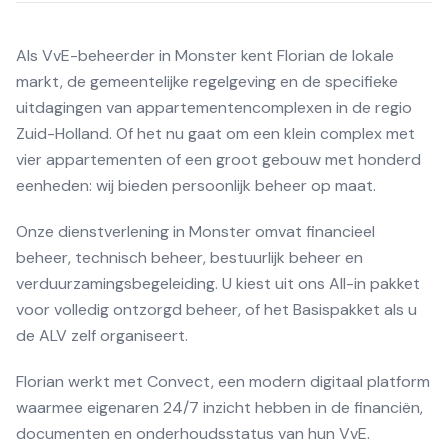
Als VvE-beheerder in Monster kent Florian de lokale
markt, de gemeentelijke regelgeving en de specifieke
uitdagingen van appartementencomplexen in de regio
Zuid-Holland. Of het nu gaat om een klein complex met
vier appartementen of een groot gebouw met honderd
eenheden: wij bieden persoonlijk beheer op maat.
Onze dienstverlening in Monster omvat financieel
beheer, technisch beheer, bestuurlijk beheer en
verduurzamingsbegeleiding. U kiest uit ons All-in pakket
voor volledig ontzorgd beheer, of het Basispakket als u
de ALV zelf organiseert.
Florian werkt met Convect, een modern digitaal platform
waarmee eigenaren 24/7 inzicht hebben in de financiën,
documenten en onderhoudsstatus van hun VvE.