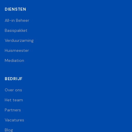
DIENSTEN
All-in Beheer
Basispakket
Verduurzaming
Huismeester
Mediation
BEDRIJF
Over ons
Het team
Partners
Vacatures
Blog