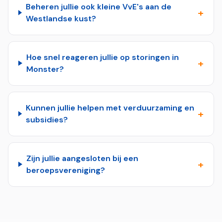
Beheren jullie ook kleine VvE's aan de
+
Westlandse kust?
Hoe snel reageren jullie op storingen in
+
Monster?
Kunnen jullie helpen met verduurzaming en
+
subsidies?
Zijn jullie aangesloten bij een
+
beroepsvereniging?