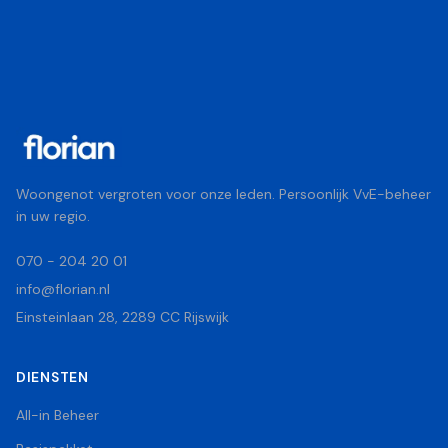
Woongenot vergroten voor onze leden. Persoonlijk VvE-beheer
in uw regio.
070 - 204 20 01
info@florian.nl
Einsteinlaan 28, 2289 CC Rijswijk
DIENSTEN
All-in Beheer