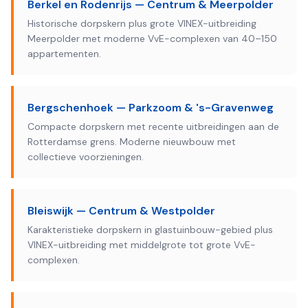
Berkel en Rodenrijs — Centrum & Meerpolder
Historische dorpskern plus grote VINEX-uitbreiding
Meerpolder met moderne VvE-complexen van 40–150
appartementen.
Bergschenhoek — Parkzoom & 's-Gravenweg
Compacte dorpskern met recente uitbreidingen aan de
Rotterdamse grens. Moderne nieuwbouw met
collectieve voorzieningen.
Bleiswijk — Centrum & Westpolder
Karakteristieke dorpskern in glastuinbouw-gebied plus
VINEX-uitbreiding met middelgrote tot grote VvE-
complexen.