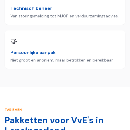
Technisch beheer
Van storingsmelding tot MJOP en verduurzamingsadvies.
🤝
Persoonlijke aanpak
Niet groot en anoniem, maar betrokken en bereikbaar.
TARIEVEN
Pakketten voor VvE's in