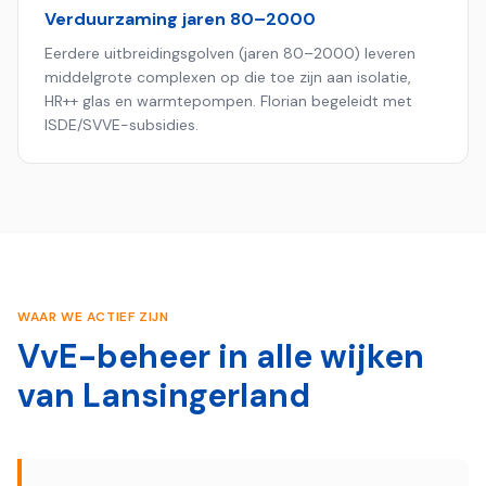
Verduurzaming jaren 80–2000
Eerdere uitbreidingsgolven (jaren 80–2000) leveren
middelgrote complexen op die toe zijn aan isolatie,
HR++ glas en warmtepompen. Florian begeleidt met
ISDE/SVVE-subsidies.
WAAR WE ACTIEF ZIJN
VvE-beheer in alle wijken
van
Lansingerland