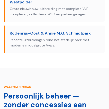
Westpolder
Grote nieuwbouw-uitbreiding met complete VvE-
complexen, collectieve WKO en parkeergarages.
Rodenrijs-Oost & Annie M.G. Schmidtpark
Recente uitbreidingen rond het stedelijk park met
moderne middelgrote VvE's.
WAAROM FLORIAN
Persoonlijk beheer —
zonder concessies aan