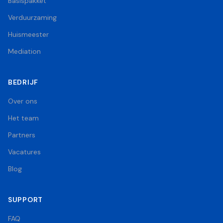
Basispakket
Verduurzaming
Huismeester
Mediation
BEDRIJF
Over ons
Het team
Partners
Vacatures
Blog
SUPPORT
FAQ