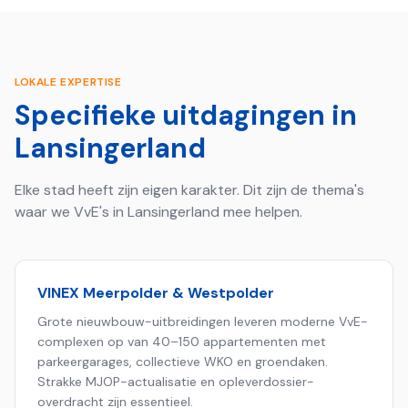
LOKALE EXPERTISE
Specifieke uitdagingen in
Lansingerland
Elke stad heeft zijn eigen karakter. Dit zijn de thema's
waar we VvE's in
Lansingerland
mee helpen.
VINEX Meerpolder & Westpolder
Grote nieuwbouw-uitbreidingen leveren moderne VvE-
complexen op van 40–150 appartementen met
parkeergarages, collectieve WKO en groendaken.
Strakke MJOP-actualisatie en opleverdossier-
overdracht zijn essentieel.