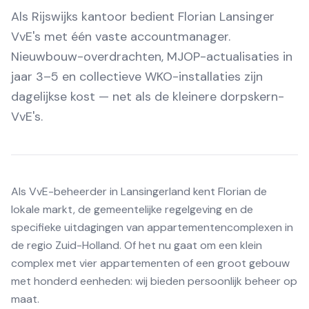
Als Rijswijks kantoor bedient Florian Lansinger
VvE's met één vaste accountmanager.
Nieuwbouw-overdrachten, MJOP-actualisaties in
jaar 3–5 en collectieve WKO-installaties zijn
dagelijkse kost — net als de kleinere dorpskern-
VvE's.
Als VvE-beheerder in Lansingerland kent Florian de
lokale markt, de gemeentelijke regelgeving en de
specifieke uitdagingen van appartementencomplexen in
de regio Zuid-Holland. Of het nu gaat om een klein
complex met vier appartementen of een groot gebouw
met honderd eenheden: wij bieden persoonlijk beheer op
maat.