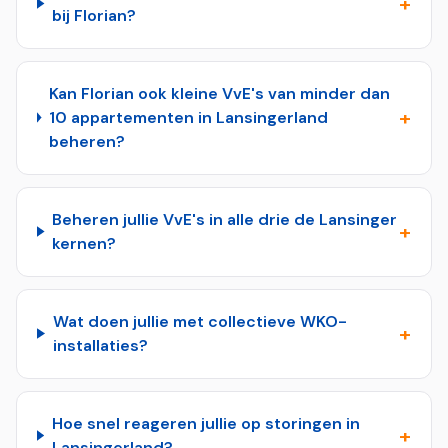
+
bij Florian?
Kan Florian ook kleine VvE's van minder dan
+
10 appartementen in Lansingerland
beheren?
Beheren jullie VvE's in alle drie de Lansinger
+
kernen?
Wat doen jullie met collectieve WKO-
+
installaties?
Hoe snel reageren jullie op storingen in
+
Lansingerland?