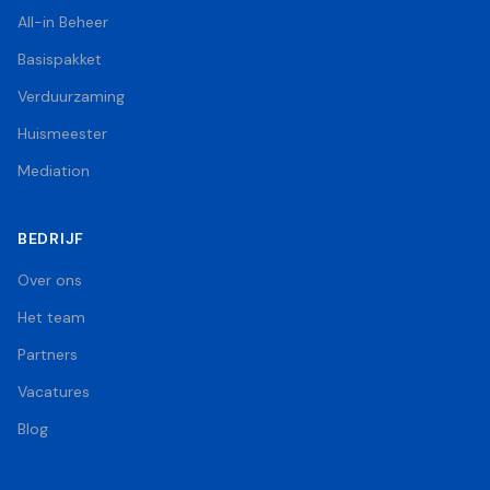
All-in Beheer
Basispakket
Verduurzaming
Huismeester
Mediation
BEDRIJF
Over ons
Het team
Partners
Vacatures
Blog