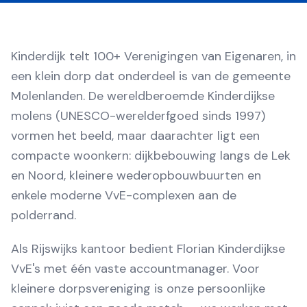
Kinderdijk telt 100+ Verenigingen van Eigenaren, in
een klein dorp dat onderdeel is van de gemeente
Molenlanden. De wereldberoemde Kinderdijkse
molens (UNESCO-werelderfgoed sinds 1997)
vormen het beeld, maar daarachter ligt een
compacte woonkern: dijkbebouwing langs de Lek
en Noord, kleinere wederopbouwbuurten en
enkele moderne VvE-complexen aan de
polderrand.
Als Rijswijks kantoor bedient Florian Kinderdijkse
VvE's met één vaste accountmanager. Voor
kleinere dorpsvereniging is onze persoonlijke