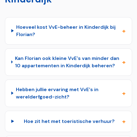
Hoeveel kost VvE-beheer in Kinderdijk bij
+
Florian?
Kan Florian ook kleine VvE's van minder dan
+
10 appartementen in Kinderdijk beheren?
Hebben jullie ervaring met VvE's in
+
werelderfgoed-zicht?
+
Hoe zit het met toeristische verhuur?