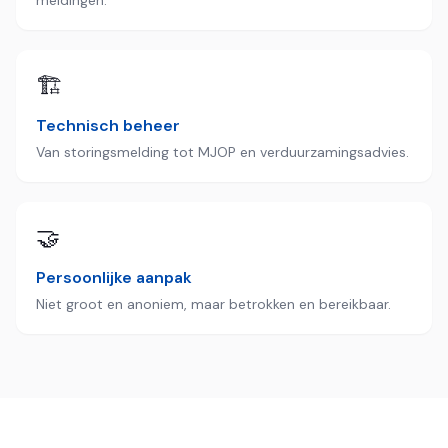
🏗️
Technisch beheer
Van storingsmelding tot MJOP en verduurzamingsadvies.
🤝
Persoonlijke aanpak
Niet groot en anoniem, maar betrokken en bereikbaar.