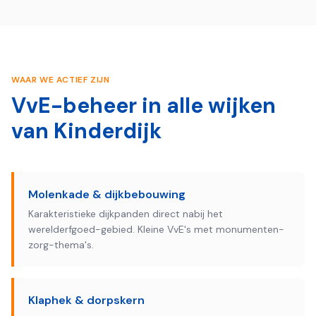
WAAR WE ACTIEF ZIJN
VvE-beheer in alle wijken
van
Kinderdijk
Molenkade & dijkbebouwing
Karakteristieke dijkpanden direct nabij het
werelderfgoed-gebied. Kleine VvE's met monumenten­
zorg-thema's.
Klaphek & dorpskern