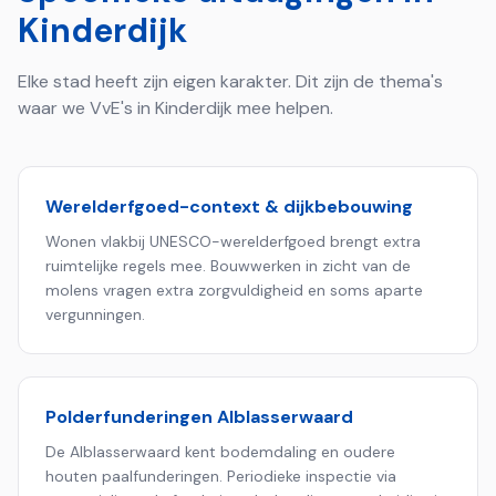
Kinderdijk
Elke stad heeft zijn eigen karakter. Dit zijn de thema's
waar we VvE's in
Kinderdijk
mee helpen.
Werelderfgoed-context & dijkbebouwing
Wonen vlakbij UNESCO-werelderfgoed brengt extra
ruimtelijke regels mee. Bouwwerken in zicht van de
molens vragen extra zorgvuldigheid en soms aparte
vergunningen.
Polder­funderingen Alblasserwaard
De Alblasserwaard kent bodemdaling en oudere
houten paalfunderingen. Periodieke inspectie via