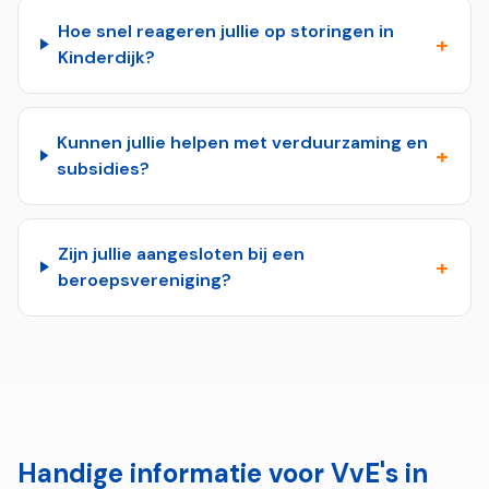
Hoe snel reageren jullie op storingen in
+
Kinderdijk?
Kunnen jullie helpen met verduurzaming en
+
subsidies?
Zijn jullie aangesloten bij een
+
beroepsvereniging?
Handige informatie voor VvE's in