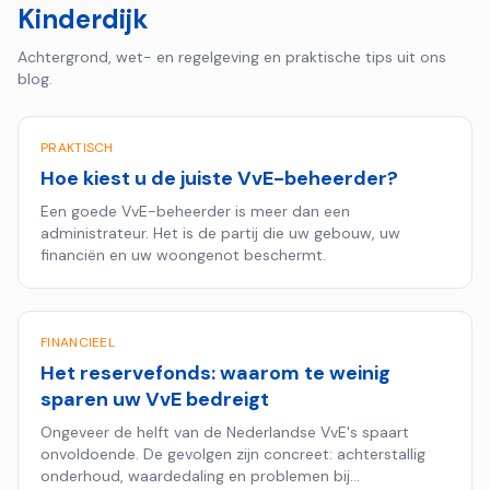
Kinderdijk
Achtergrond, wet- en regelgeving en praktische tips uit ons
blog.
PRAKTISCH
Hoe kiest u de juiste VvE-beheerder?
Een goede VvE-beheerder is meer dan een
administrateur. Het is de partij die uw gebouw, uw
financiën en uw woongenot beschermt.
FINANCIEEL
Het reservefonds: waarom te weinig
sparen uw VvE bedreigt
Ongeveer de helft van de Nederlandse VvE's spaart
onvoldoende. De gevolgen zijn concreet: achterstallig
onderhoud, waardedaling en problemen bij