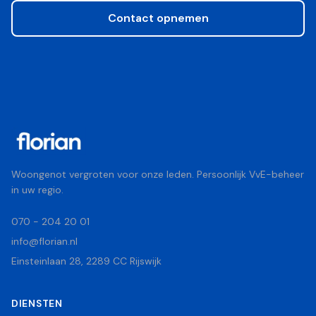
Contact opnemen
Woongenot vergroten voor onze leden. Persoonlijk VvE-beheer
in uw regio.
070 - 204 20 01
info@florian.nl
Einsteinlaan 28, 2289 CC Rijswijk
DIENSTEN