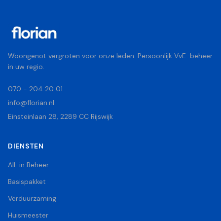
Woongenot vergroten voor onze leden. Persoonlijk VvE-beheer
in uw regio.
070 - 204 20 01
info@florian.nl
Einsteinlaan 28, 2289 CC Rijswijk
DIENSTEN
All-in Beheer
Basispakket
Verduurzaming
Huismeester