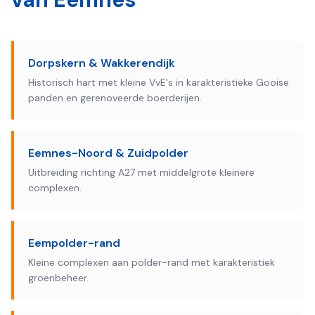
Dorpskern & Wakkerendijk
Historisch hart met kleine VvE's in karakteristieke Gooise
panden en gerenoveerde boerderijen.
Eemnes-Noord & Zuidpolder
Uitbreiding richting A27 met middelgrote kleinere
complexen.
Eempolder-rand
Kleine complexen aan polder-rand met karakteristiek
groenbeheer.