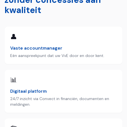
kwaliteit
👤
Vaste accountmanager
Eén aanspreekpunt dat uw VvE door en door kent.
📊
Digitaal platform
24/7 inzicht via Convect in financiën, documenten en
meldingen.