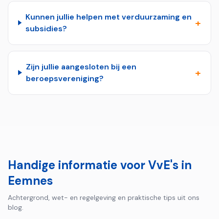
Kunnen jullie helpen met verduurzaming en
+
subsidies?
Zijn jullie aangesloten bij een
+
beroepsvereniging?
Handige informatie voor VvE's in
Eemnes
Achtergrond, wet- en regelgeving en praktische tips uit ons
blog.