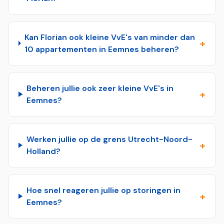
Kan Florian ook kleine VvE's van minder dan
+
10 appartementen in Eemnes beheren?
Beheren jullie ook zeer kleine VvE's in
+
Eemnes?
Werken jullie op de grens Utrecht-Noord-
+
Holland?
Hoe snel reageren jullie op storingen in
+
Eemnes?