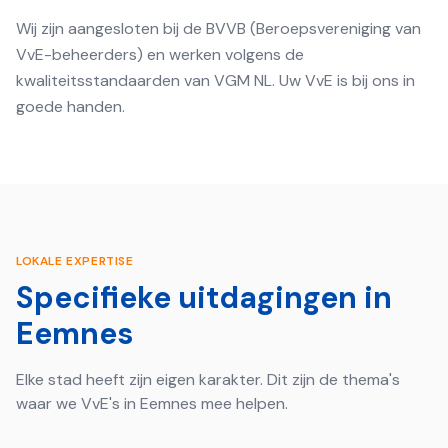
Wij zijn aangesloten bij de BVVB (Beroepsvereniging van
VvE-beheerders) en werken volgens de
kwaliteitsstandaarden van VGM NL. Uw VvE is bij ons in
goede handen.
LOKALE EXPERTISE
Specifieke uitdagingen in
Eemnes
Elke stad heeft zijn eigen karakter. Dit zijn de thema's
waar we VvE's in
Eemnes
mee helpen.