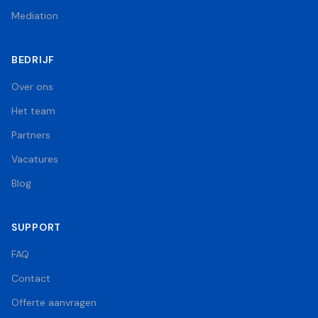
Mediation
BEDRIJF
Over ons
Het team
Partners
Vacatures
Blog
SUPPORT
FAQ
Contact
Offerte aanvragen