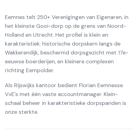
Eemnes telt 250+ Verenigingen van Eigenaren, in
het kleinste Gooi-dorp op de grens van Noord-
Holland en Utrecht. Het profiel is klein en
karakteristiek: historische dorpskern langs de
Wakkerendijk, beschermd dorpsgezicht met 17e-
eeuwse boerderijen, en kleinere complexen
richting Eempolder.
Als Rijswijks kantoor bedient Florian Eemnesse
VvE's met één vaste accountmanager. Klein-
schaal beheer in karakteristieke dorpspanden is
onze sterkte.