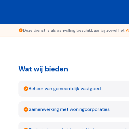
Deze dienst is als aanvulling beschikbaar bij zowel het
A
Wat wij bieden
Beheer van gemeentelijk vastgoed
Samenwerking met woningcorporaties